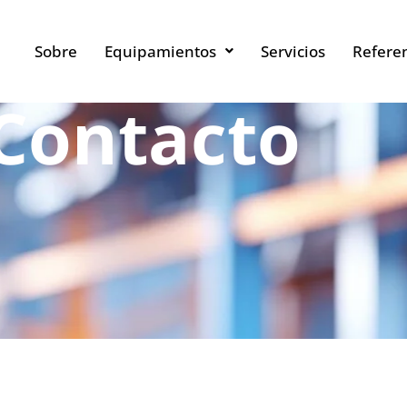
Sobre
Equipamientos
Servicios
Refere
Contacto