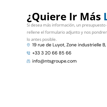
¿Quiere Ir Más
Si desea más información, un presupuesto 
rellene el formulario adjunto y nos pondr
lo antes posible.
19 rue de Luyot, Zone industrielle B,
+33 3 20 66 85 66
info@ntsgroupe.com