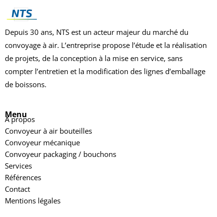
Depuis 30 ans, NTS est un acteur majeur du marché du
convoyage à air. L’entreprise propose l’étude et la réalisation
de projets, de la conception à la mise en service, sans
compter l’entretien et la modification des lignes d’emballage
de boissons.
Menu
A propos
Convoyeur à air bouteilles
Convoyeur mécanique
Convoyeur packaging / bouchons
Services
Références
Contact
Mentions légales