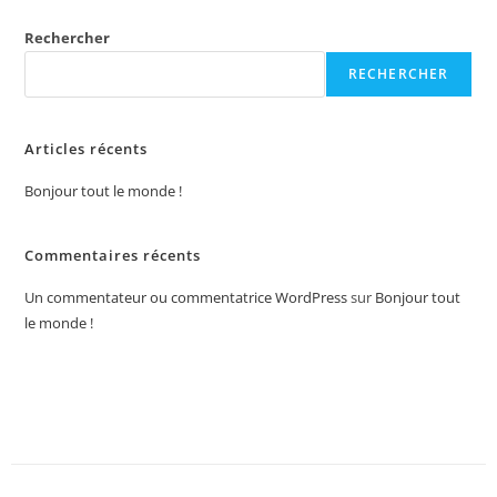
Rechercher
RECHERCHER
Articles récents
Bonjour tout le monde !
Commentaires récents
Un commentateur ou commentatrice WordPress
sur
Bonjour tout
le monde !