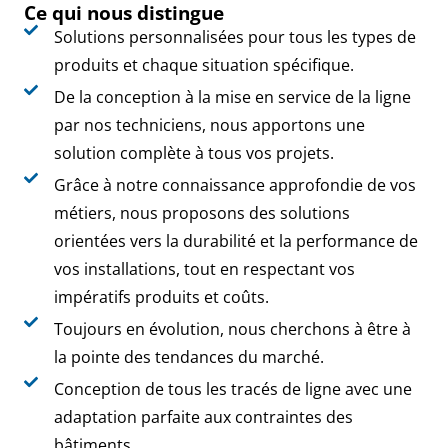
Ce qui nous distingue
Solutions personnalisées pour tous les types de
produits et chaque situation spécifique.
De la conception à la mise en service de la ligne
par nos techniciens, nous apportons une
solution complète à tous vos projets.
Grâce à notre connaissance approfondie de vos
métiers, nous proposons des solutions
orientées vers la durabilité et la performance de
vos installations, tout en respectant vos
impératifs produits et coûts.
Toujours en évolution, nous cherchons à être à
la pointe des tendances du marché.
Conception de tous les tracés de ligne avec une
adaptation parfaite aux contraintes des
bâtiments.