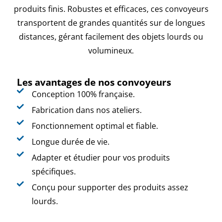
produits finis. Robustes et efficaces, ces convoyeurs
transportent de grandes quantités sur de longues
distances, gérant facilement des objets lourds ou
volumineux.
Les avantages de nos convoyeurs
Conception 100% française.
Fabrication dans nos ateliers.
Fonctionnement optimal et fiable.
Longue durée de vie.
Adapter et étudier pour vos produits
spécifiques.
Conçu pour supporter des produits assez
lourds.