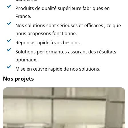
Produits de qualité supérieure fabriqués en
France.
Nos solutions sont sérieuses et efficaces ; ce que
nous proposons fonctionne.
Réponse rapide à vos besoins.
Solutions performantes assurant des résultats
optimaux.
Mise en œuvre rapide de nos solutions.
Nos projets
Dunkerque
Modification pour amélioration du guidage latéral
pour différents formats de bidon.