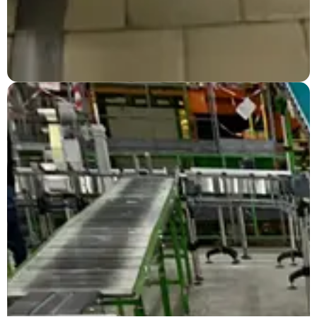
Renescure
Ligne de production pour boîtes de conserves.