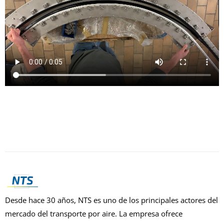
Desde hace 30 años, NTS es uno de los principales actores del
mercado del transporte por aire. La empresa ofrece